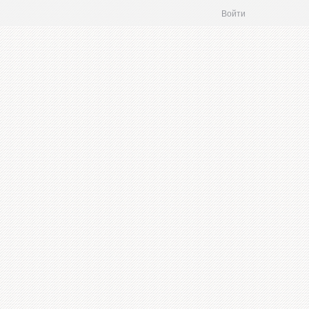
Войти