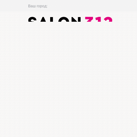
Ваш город: