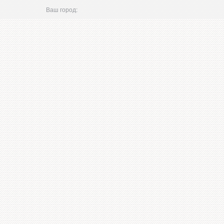
Ваш город: