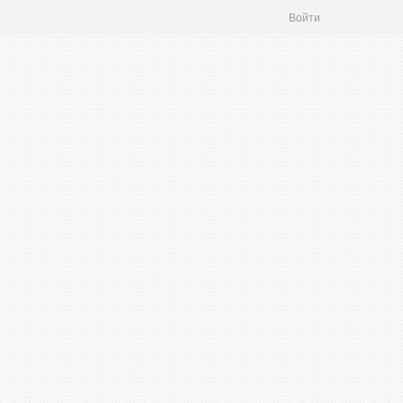
Войти