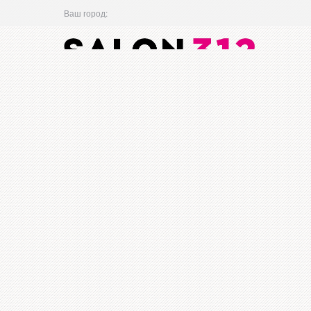
Ваш город: