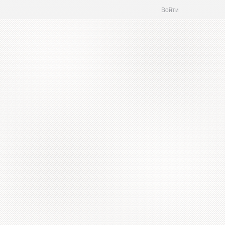
Войти